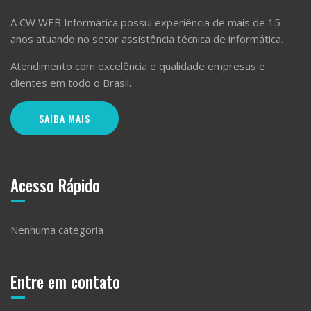
A CW WEB Informática possui experiência de mais de 15
anos atuando no setor assistência técnica de informática.
Atendimento com excelência e qualidade empresas e
clientes em todo o Brasil.
SAIBA MAIS
Acesso Rápido
Nenhuma categoria
Entre em contato