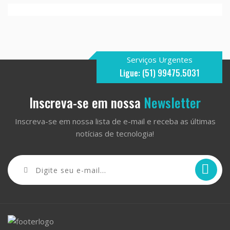
Serviços Urgentes
Ligue: (51) 99475.5031
Inscreva-se em nossa
Newsletter
Inscreva-se em nossa lista de e-mail e receba as últimas
notícias de tecnologia!