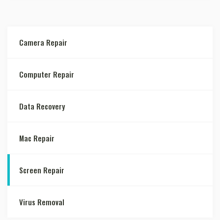
Camera Repair
Computer Repair
Data Recovery
Mac Repair
Screen Repair
Virus Removal