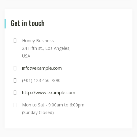
Get in touch
Honey Business
24 Fifth st., Los Angeles,
USA
info@example.com
(+01) 123 456 7890
http://www.example.com
Mon to Sat - 9:00am to 6:00pm
(Sunday Closed)