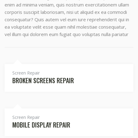
enim ad minima veniam, quis nostrum exercitationem ullam
corporis suscipit laboriosam, nisi ut aliquid ex ea commodi
consequatur? Quis autem vel eum iure reprehenderit qui in
ea voluptate velit esse quam nihil molestiae consequatur,
vel illum qui dolorem eum fugiat quo voluptas nulla pariatur
Screen Repair
BROKEN SCREENS REPAIR
Screen Repair
MOBILE DISPLAY REPAIR