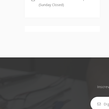
(Sunday Closed)
Inscrev