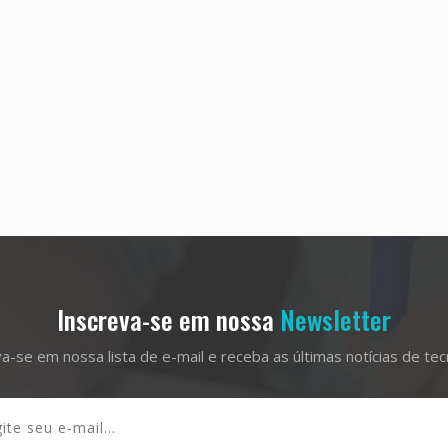
Inscreva-se em nossa
Newsletter
a-se em nossa lista de e-mail e receba as últimas notícias de tec