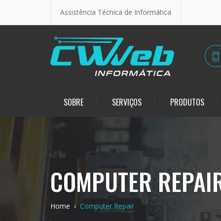
Assistência Técnica de Informática
SOBRE
SERVIÇOS
PRODUTOS
COMPUTER REPAI
Home
›
Computer Repair