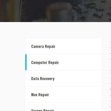
Camera Repair
Computer Repair
Data Recovery
Mac Repair
Screen Repair