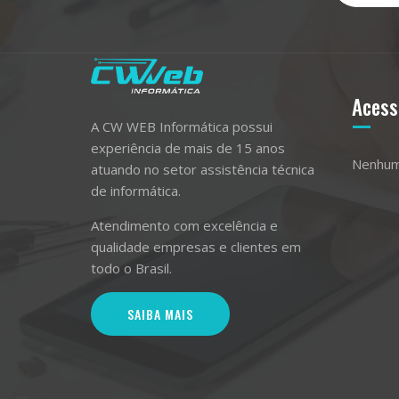
Acess
A CW WEB Informática possui
experiência de mais de 15 anos
Nenhum
atuando no setor assistência técnica
de informática.
Atendimento com excelência e
qualidade empresas e clientes em
todo o Brasil.
SAIBA MAIS