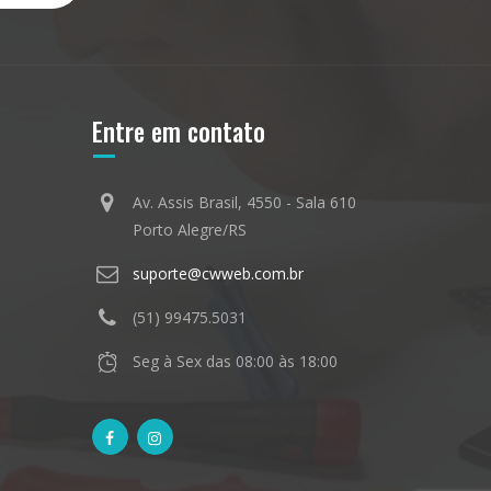
Entre em contato
Av. Assis Brasil, 4550 - Sala 610
Porto Alegre/RS
suporte@cwweb.com.br
(51) 99475.5031
Seg à Sex das 08:00 às 18:00