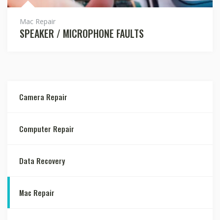
Mac Repair
SPEAKER / MICROPHONE FAULTS
Camera Repair
Computer Repair
Data Recovery
Mac Repair