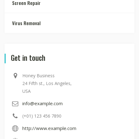
Screen Repair
Virus Removal
Get in touch
Honey Business
24 Fifth st., Los Angeles,
USA
info@example.com
(+01) 123 456 7890
http://www.example.com