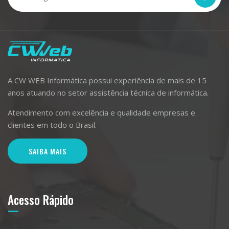
A CW WEB Informática possui experiência de mais de 15
anos atuando no setor assistência técnica de informática.
Atendimento com excelência e qualidade empresas e
clientes em todo o Brasil.
SAIBA MAIS
Acesso Rápido