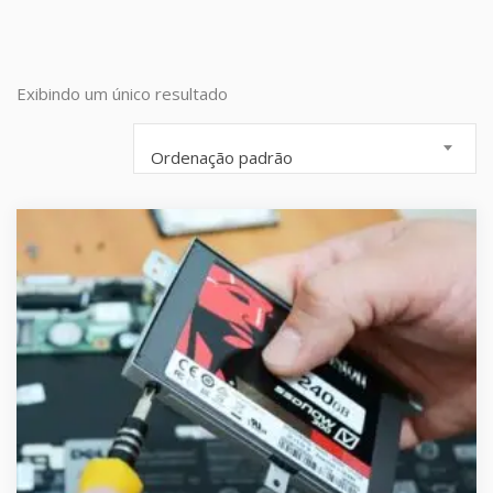
Exibindo um único resultado
Ordenação padrão