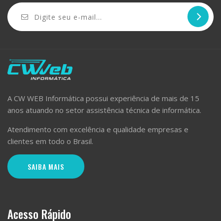
A CW WEB Informática possui experiência de mais de 15
anos atuando no setor assistência técnica de informática.
Atendimento com excelência e qualidade empresas e
clientes em todo o Brasil.
SAIBA MAIS
Acesso Rápido