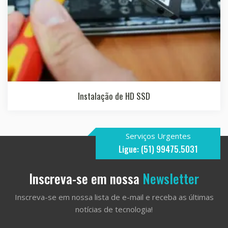
Instalação de HD SSD
Serviços Urgentes
Ligue: (51) 99475.5031
Inscreva-se em nossa
Newsletter
Inscreva-se em nossa lista de e-mail e receba as últimas
notícias de tecnologia!